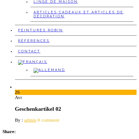
LINGE DE MAISON
ARTICLES CADEAUX ET ARTICLES DE
DÉCORATION
PEINTURES ROBIN
RÉFÉRENCES
CONTACT
26
Avr
Geschenkartikel 02
By :
admin
0 comment
Share: