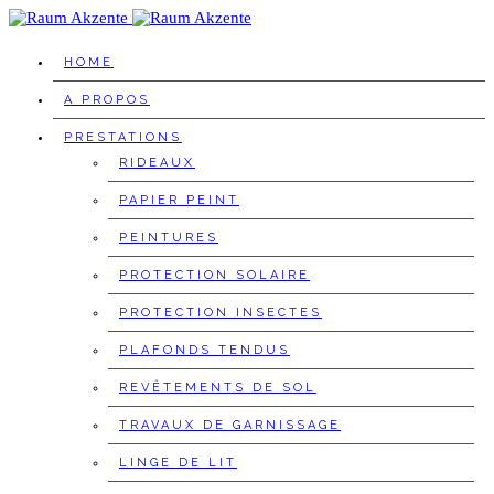
HOME
A PROPOS
PRESTATIONS
RIDEAUX
PAPIER PEINT
PEINTURES
PROTECTION SOLAIRE
PROTECTION INSECTES
PLAFONDS TENDUS
REVÊTEMENTS DE SOL
TRAVAUX DE GARNISSAGE
LINGE DE LIT